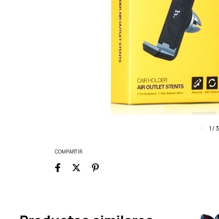
1
/
COMPARTIR