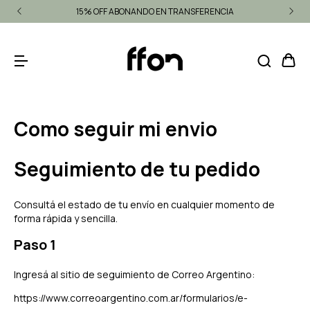
15% OFF ABONANDO EN TRANSFERENCIA
Como seguir mi envio
Seguimiento de tu pedido
Consultá el estado de tu envío en cualquier momento de
forma rápida y sencilla.
Paso 1
Ingresá al sitio de seguimiento de Correo Argentino:
https://www.correoargentino.com.ar/formularios/e-