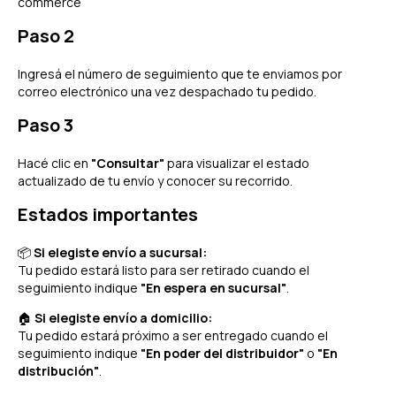
commerce
Paso 2
Ingresá el número de seguimiento que te enviamos por
correo electrónico una vez despachado tu pedido.
Paso 3
Hacé clic en
"Consultar"
para visualizar el estado
actualizado de tu envío y conocer su recorrido.
Estados importantes
📦
Si elegiste envío a sucursal:
Tu pedido estará listo para ser retirado cuando el
seguimiento indique
"En espera en sucursal"
.
🏠
Si elegiste envío a domicilio:
Tu pedido estará próximo a ser entregado cuando el
seguimiento indique
"En poder del distribuidor"
o
"En
distribución"
.